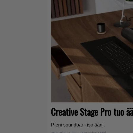
Creative Stage Pro tuo ää
Pieni soundbar - iso ääni.