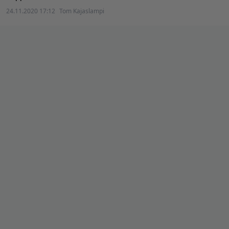
24.11.2020 17:12
Tom Kajaslampi