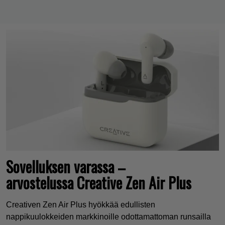
Sovelluksen varassa –
arvostelussa Creative Zen Air Plus
Creativen Zen Air Plus hyökkää edullisten
nappikuulokkeiden markkinoille odottamattoman runsailla