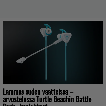
Lammas suden vaatteissa –
arvostelussa Turtle Beachin Battle