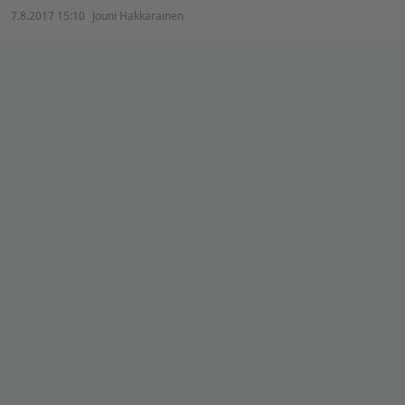
7.8.2017 15:10
Jouni Hakkarainen