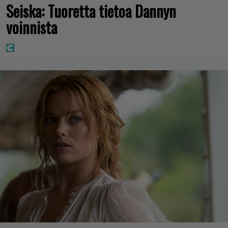
Seiska: Tuoretta tietoa Dannyn
voinnista