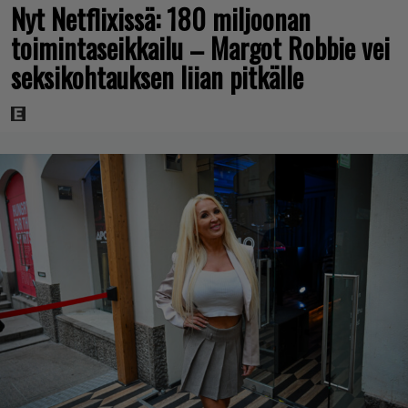
Nyt Netflixissä: 180 miljoonan
toimintaseikkailu – Margot Robbie vei
seksikohtauksen liian pitkälle