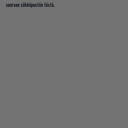
suoraan sähköpostiin tästä.