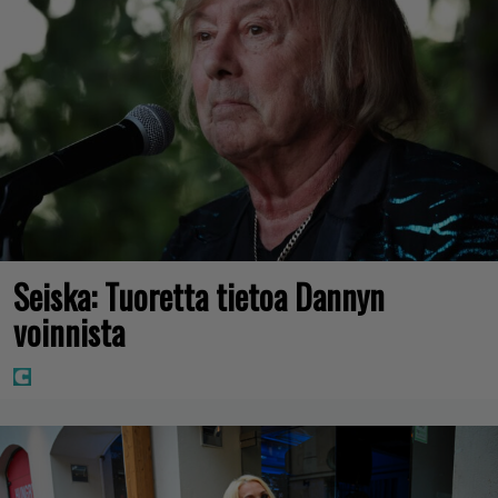
Seiska: Tuoretta tietoa Dannyn
voinnista