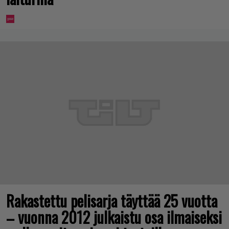
Rakastettu pelisarja täyttää 25 vuotta
– vuonna 2012 julkaistu osa ilmaiseksi