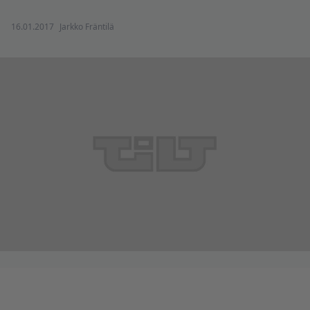
16.01.2017
Jarkko Fräntilä