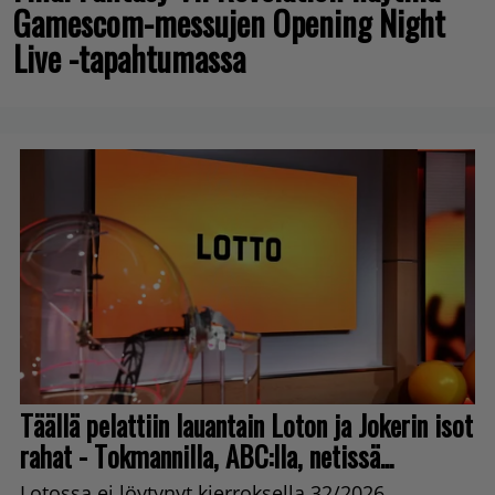
Gamescom-messujen Opening Night
Live -tapahtumassa