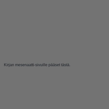
Kirjan mesenaatti-sivuille pääset
tästä
.