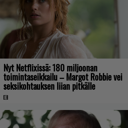
Nyt Netflixissä: 180 miljoonan
toimintaseikkailu – Margot Robbie vei
seksikohtauksen liian pitkälle