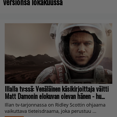
versionsa lokakuussa