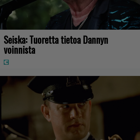
Seiska: Tuoretta tietoa Dannyn
voinnista