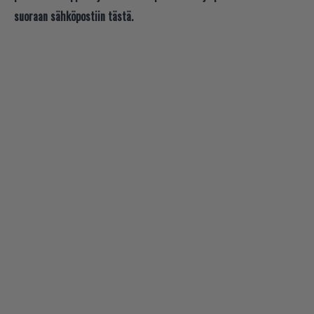
suoraan sähköpostiin tästä.