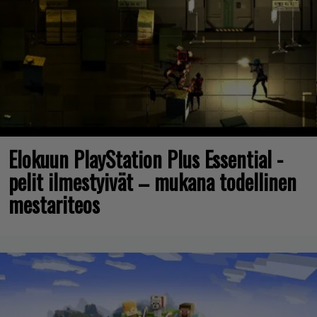
Elokuun PlayStation Plus Essential -
pelit ilmestyivät – mukana todellinen
mestariteos