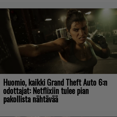
Huomio, kaikki Grand Theft Auto 6:n
odottajat: Netflixiin tulee pian
pakollista nähtävää