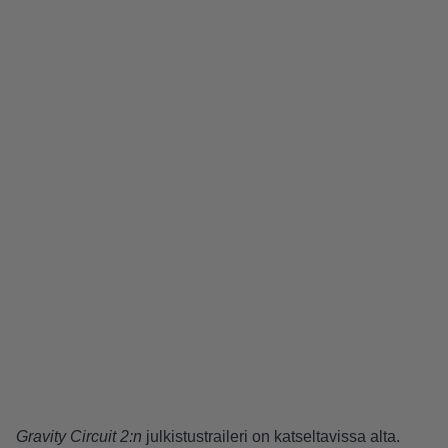
Gravity Circuit 2:n
julkistustraileri on katseltavissa alta.