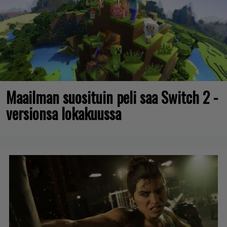
Maailman suosituin peli saa Switch 2 -
versionsa lokakuussa