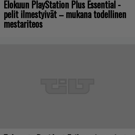
Elokuun PlayStation Plus Essential -
pelit ilmestyivät – mukana todellinen
mestariteos