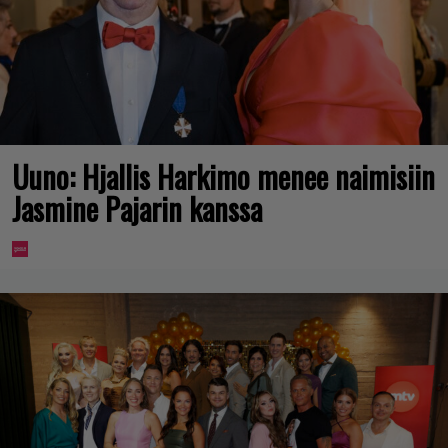
Uuno: Hjallis Harkimo menee naimisiin
Jasmine Pajarin kanssa