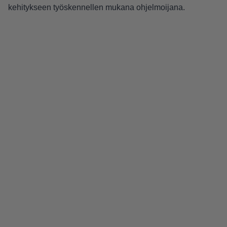
kehitykseen työskennellen mukana ohjelmoijana.