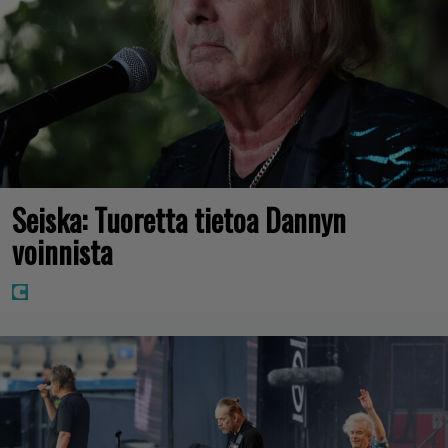
Seiska: Tuoretta tietoa Dannyn
voinnista