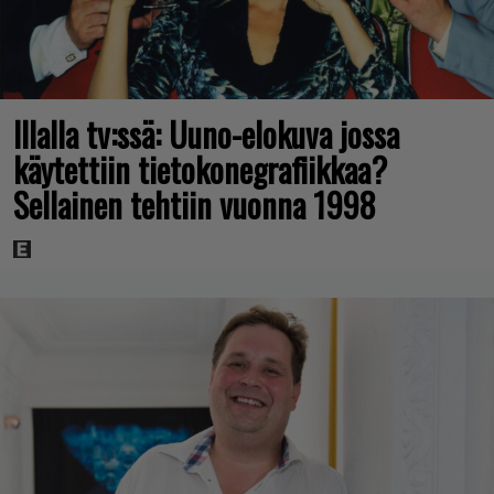
Illalla tv:ssä: Uuno-elokuva jossa
käytettiin tietokonegrafiikkaa?
Sellainen tehtiin vuonna 1998