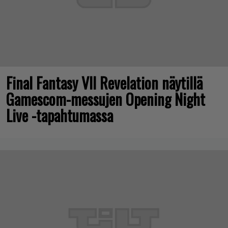
Final Fantasy VII Revelation näytillä
Gamescom-messujen Opening Night
Live -tapahtumassa