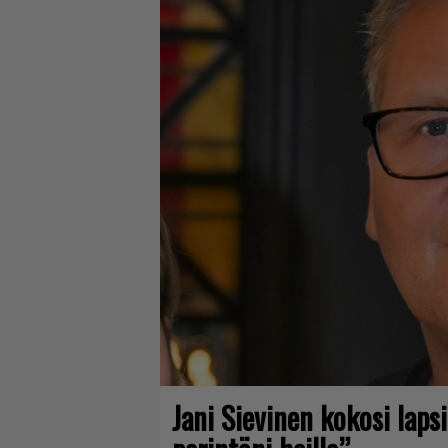
Jani Sievinen kokosi lap