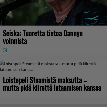
Seiska: Tuoretta tietoa Dannyn
voinnista
Loistopeli Steamistä maksutta –
mutta pidä kiirettä lataamisen kanssa