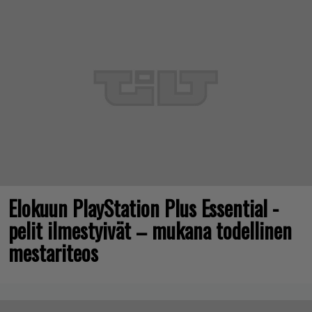
Elokuun PlayStation Plus Essential -
pelit ilmestyivät – mukana todellinen
mestariteos