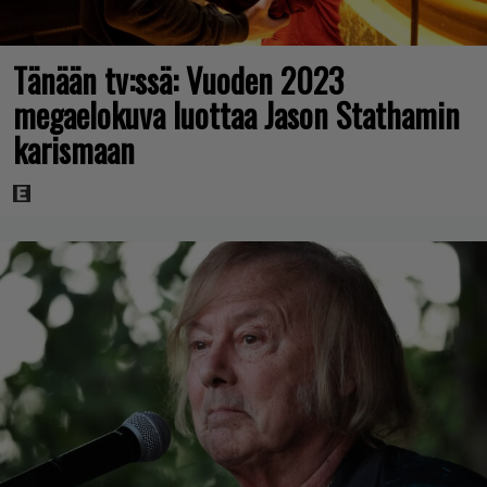
Tänään tv:ssä: Vuoden 2023
megaelokuva luottaa Jason Stathamin
karismaan