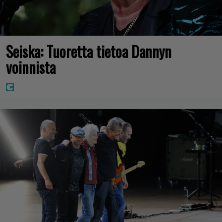
Seiska: Tuoretta tietoa Dannyn
voinnista