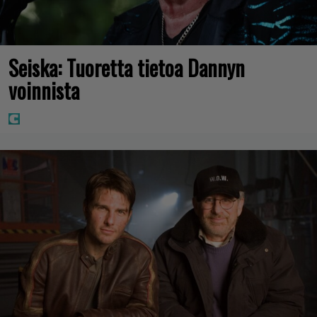
Seiska: Tuoretta tietoa Dannyn
voinnista