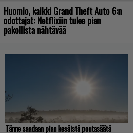
Huomio, kaikki Grand Theft Auto 6:n
odottajat: Netflixiin tulee pian
pakollista nähtävää