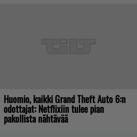
Huomio, kaikki Grand Theft Auto 6:n
odottajat: Netflixiin tulee pian
pakollista nähtävää