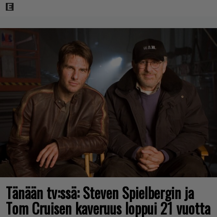
Tänään tv:ssä: Steven Spielbergin ja
Tom Cruisen kaveruus loppui 21 vuotta