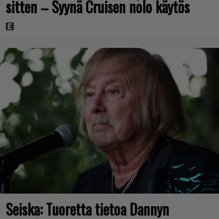
sitten – Syynä Cruisen nolo käytös
Seiska: Tuoretta tietoa Dannyn