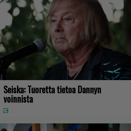
Seiska: Tuoretta tietoa Dannyn
voinnista