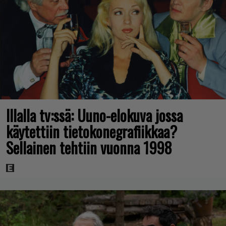
Illalla tv:ssä: Uuno-elokuva jossa
käytettiin tietokonegrafiikkaa?
Sellainen tehtiin vuonna 1998