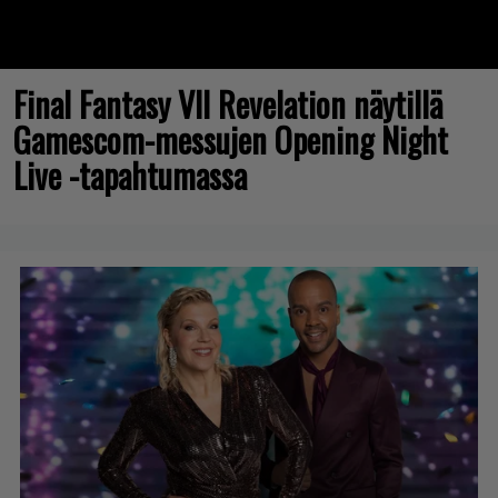
Final Fantasy VII Revelation näytillä
Gamescom-messujen Opening Night
Live -tapahtumassa