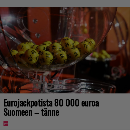
Eurojackpotista 80 000 euroa
Suomeen – tänne