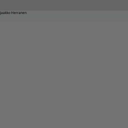
Jaakko Herranen