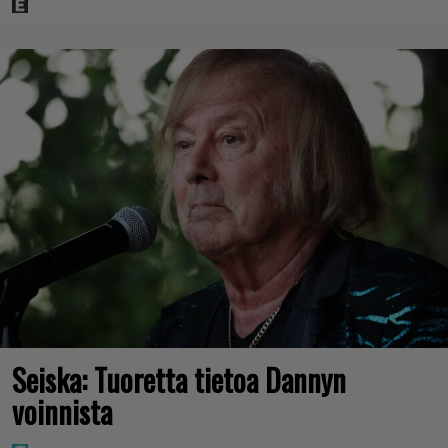
Seiska: Tuoretta tietoa Dannyn
voinnista