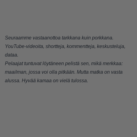
Seuraamme vastaanottoa tarkkana kuin porkkana.
YouTube-videoita, shortteja, kommentteja, keskusteluja,
dataa.
Pelaajat tuntuvat löytäneen pelistä sen, mikä merkkaa:
maailman, jossa voi olla pitkään. Mutta matka on vasta
alussa. Hyvää kamaa on vielä tulossa.