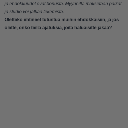
ja ehdokkuudet ovat bonusta. Myynnillä maksetaan palkat
ja studio voi jatkaa tekemistä.
Oletteko ehtineet tutustua muihin ehdokkaisiin, ja jos
olette, onko teillä ajatuksia, joita haluaisitte jakaa?