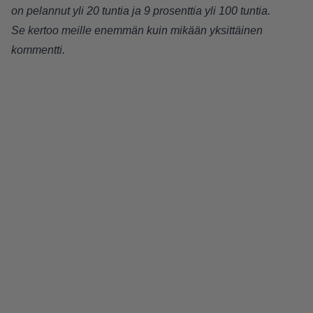
on pelannut yli 20 tuntia ja 9 prosenttia yli 100 tuntia.
Se kertoo meille enemmän kuin mikään yksittäinen
kommentti.