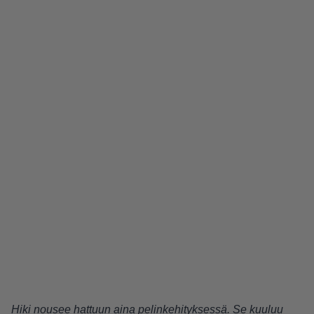
Hiki nousee hattuun aina pelinkehityksessä. Se kuuluu