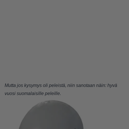
Mutta jos kysymys oli peleistä, niin sanotaan näin: hyvä
vuosi suomalaisille peleille.