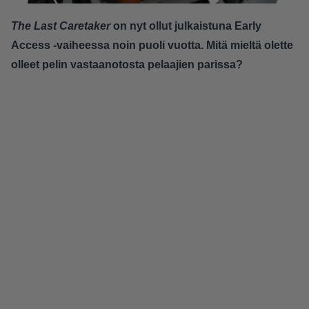
The Last Caretaker
on nyt ollut julkaistuna Early
Access -vaiheessa noin puoli vuotta. Mitä mieltä olette
olleet pelin vastaanotosta pelaajien parissa?