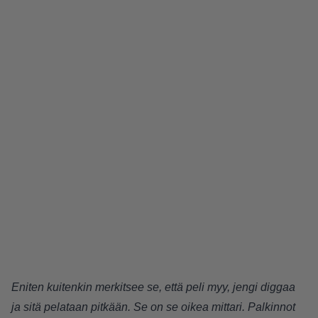
Eniten kuitenkin merkitsee se, että peli myy, jengi diggaa
ja sitä pelataan pitkään. Se on se oikea mittari. Palkinnot