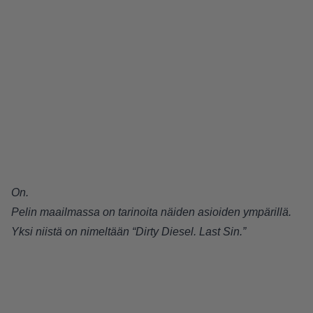
On.
Pelin maailmassa on tarinoita näiden asioiden ympärillä.
Yksi niistä on nimeltään “Dirty Diesel. Last Sin.”