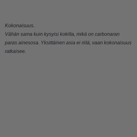
Kokonaisuus.
Vähän sama kuin kysyisi kokilta, mikä on carbonaran
paras ainesosa. Yksittäinen asia ei riitä, vaan kokonaisuus
ratkaisee.