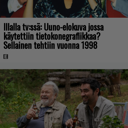
Illalla tv:ssä: Uuno-elokuva jossa
käytettiin tietokonegrafiikkaa?
Sellainen tehtiin vuonna 1998