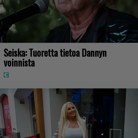
Seiska: Tuoretta tietoa Dannyn
voinnista