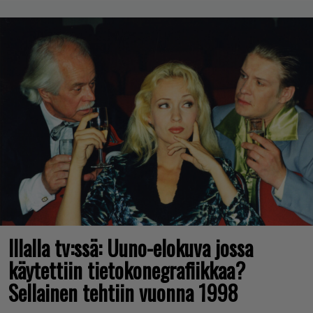
Illalla tv:ssä: Uuno-elokuva jossa
käytettiin tietokonegrafiikkaa?
Sellainen tehtiin vuonna 1998