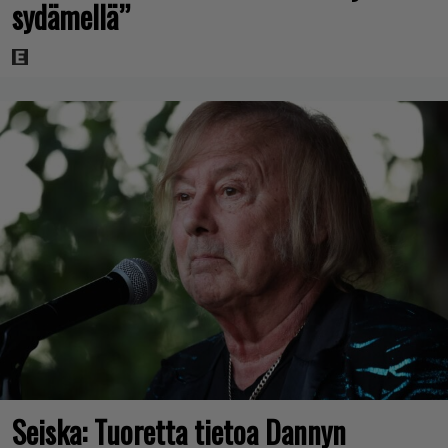
sydämellä”
Seiska: Tuoretta tietoa Dannyn