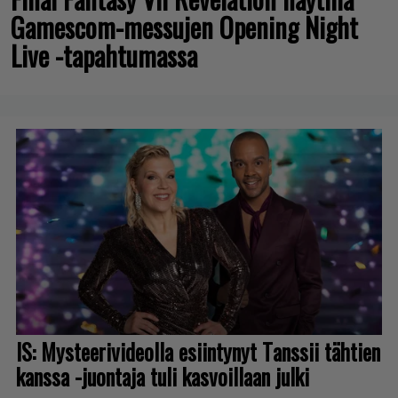
Gamescom-messujen Opening Night
Live -tapahtumassa