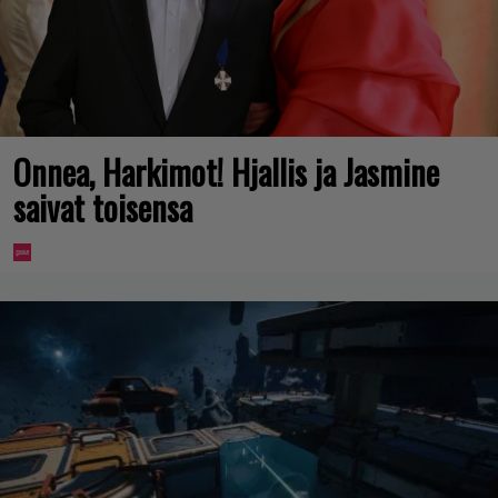
Onnea, Harkimot! Hjallis ja Jasmine
saivat toisensa