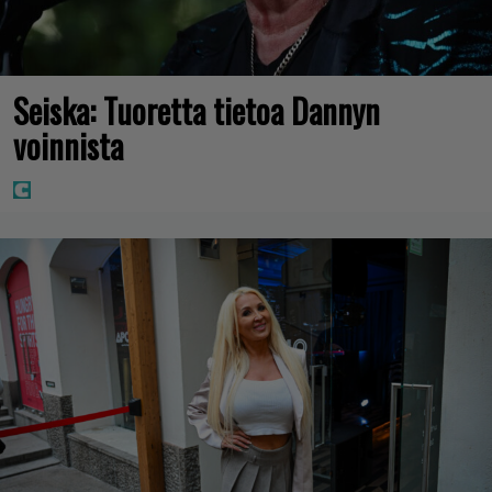
Seiska: Tuoretta tietoa Dannyn
voinnista