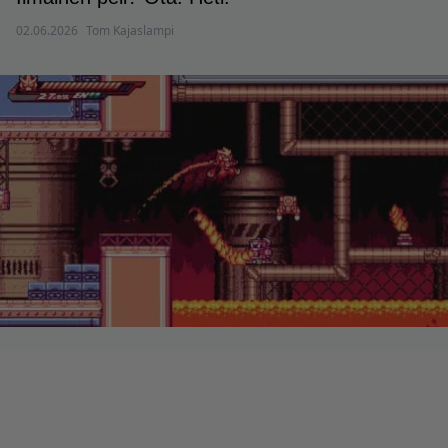
02.06.2026
Tom Kajaslampi