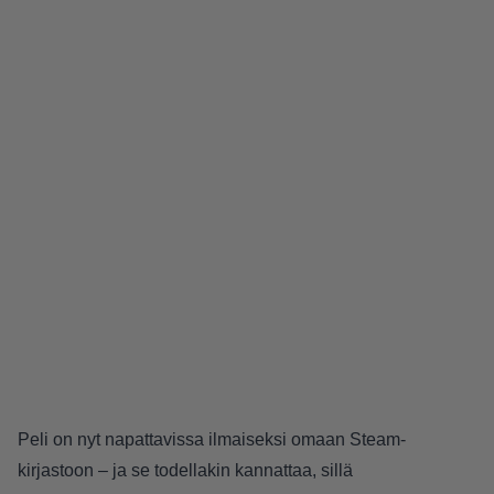
Peli on nyt napattavissa ilmaiseksi omaan Steam-
kirjastoon – ja se todellakin kannattaa, sillä