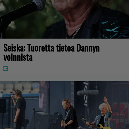
Seiska: Tuoretta tietoa Dannyn
voinnista