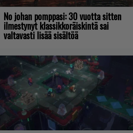
No johan pomppasi: 30 vuotta sitten
ilmestynyt klassikkoräiskintä sai
valtavasti lisää sisältöä