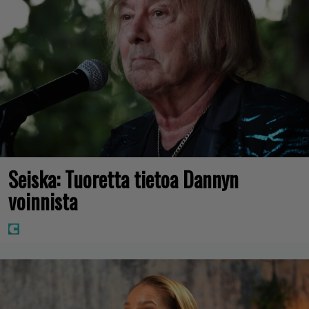
Seiska: Tuoretta tietoa Dannyn
voinnista