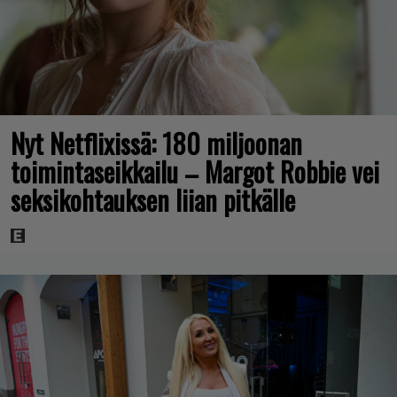
Nyt Netflixissä: 180 miljoonan
toimintaseikkailu – Margot Robbie vei
seksikohtauksen liian pitkälle