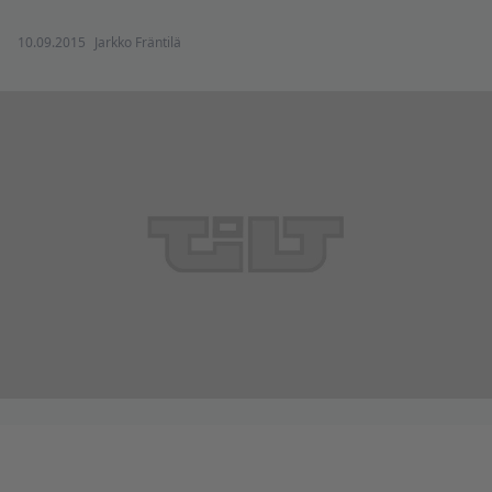
10.09.2015
Jarkko Fräntilä