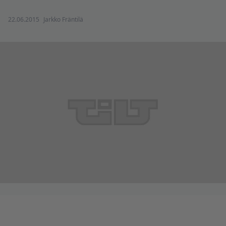
22.06.2015
Jarkko Fräntilä