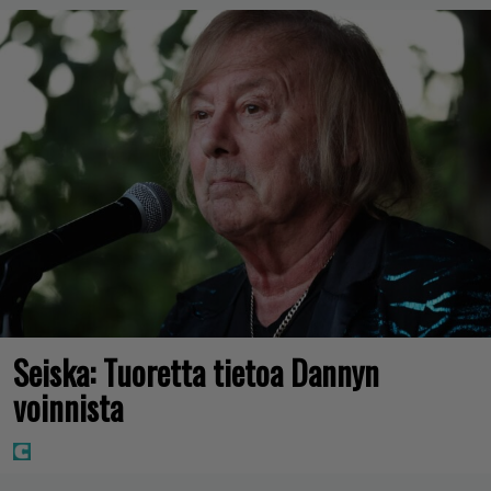
Seiska: Tuoretta tietoa Dannyn
voinnista