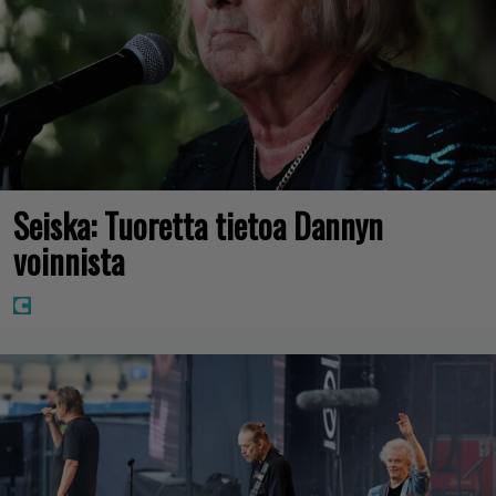
Seiska: Tuoretta tietoa Dannyn
voinnista