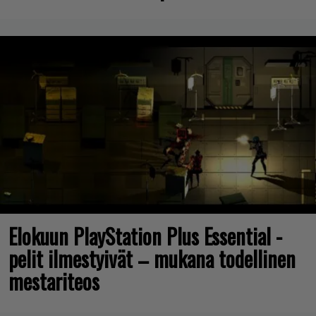
Elokuun PlayStation Plus Essential -
pelit ilmestyivät – mukana todellinen
mestariteos