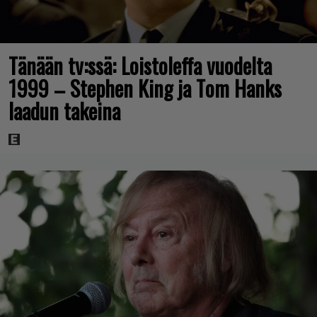
Tänään tv:ssä: Loistoleffa vuodelta
1999 – Stephen King ja Tom Hanks
laadun takeina