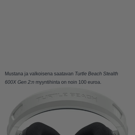
Mustana ja valkoisena saatavan
Turtle Beach Stealth
600X Gen 2:n
myyntihinta on noin 100 euroa.