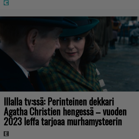
Illalla tv:ssä: Perinteinen dekkari
Agatha Christien hengessä – vuoden
2023 leffa tarjoaa murhamysteerin