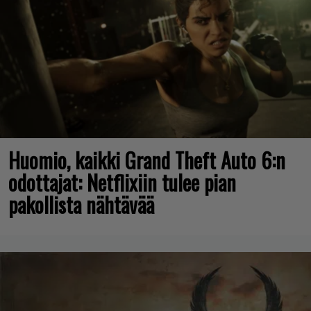
Huomio, kaikki Grand Theft Auto 6:n
odottajat: Netflixiin tulee pian
pakollista nähtävää