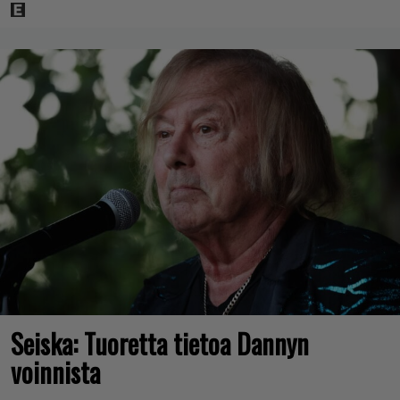
Seiska: Tuoretta tietoa Dannyn
voinnista