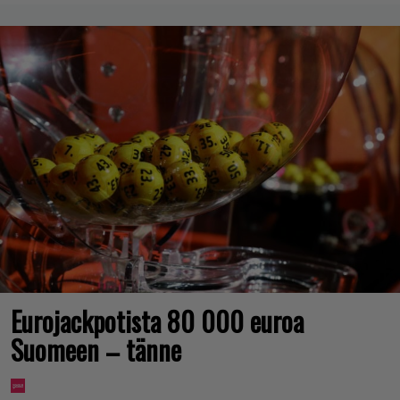
Eurojackpotista 80 000 euroa
Suomeen – tänne