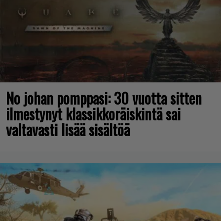
No johan pomppasi: 30 vuotta sitten
ilmestynyt klassikkoräiskintä sai
valtavasti lisää sisältöä