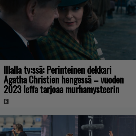
Illalla tv:ssä: Perinteinen dekkari
Agatha Christien hengessä – vuoden
2023 leffa tarjoaa murhamysteerin