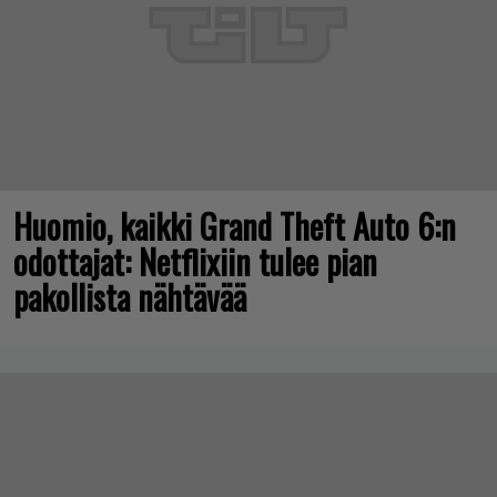
Huomio, kaikki Grand Theft Auto 6:n
odottajat: Netflixiin tulee pian
pakollista nähtävää