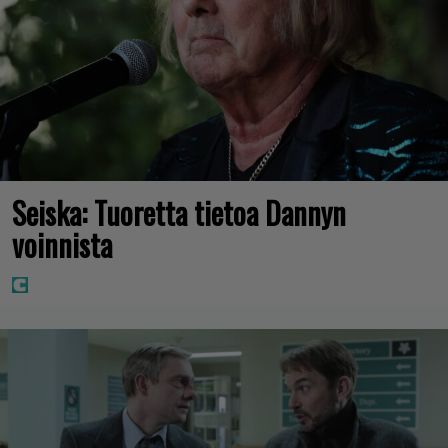
Seiska: Tuoretta tietoa Dannyn
voinnista