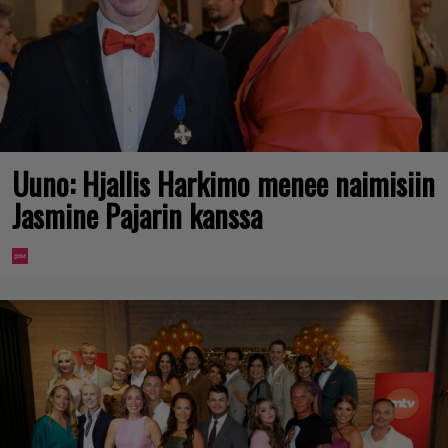
Uuno: Hjallis Harkimo menee naimisiin
Jasmine Pajarin kanssa