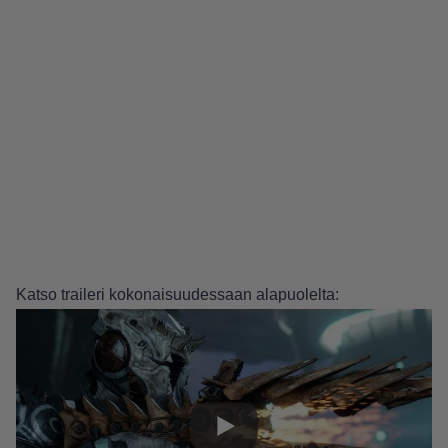
Katso traileri kokonaisuudessaan alapuolelta: