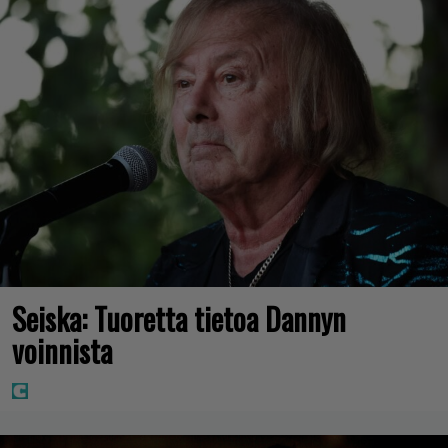
Seiska: Tuoretta tietoa Dannyn
voinnista