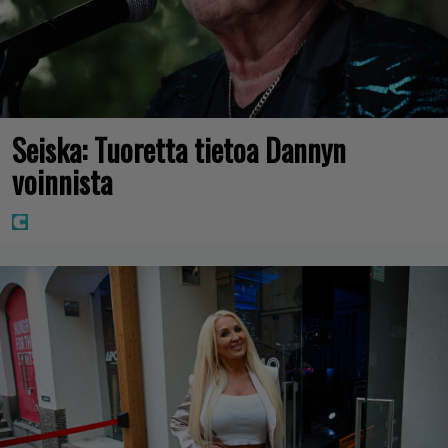
Seiska: Tuoretta tietoa Dannyn
voinnista