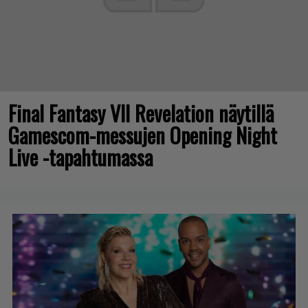
Final Fantasy VII Revelation näytillä
Gamescom-messujen Opening Night
Live -tapahtumassa