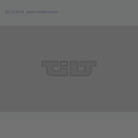
25.12.2016
Jouni Hakkarainen