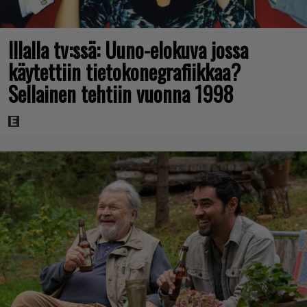
Illalla tv:ssä: Uuno-elokuva jossa
käytettiin tietokonegrafiikkaa?
Sellainen tehtiin vuonna 1998