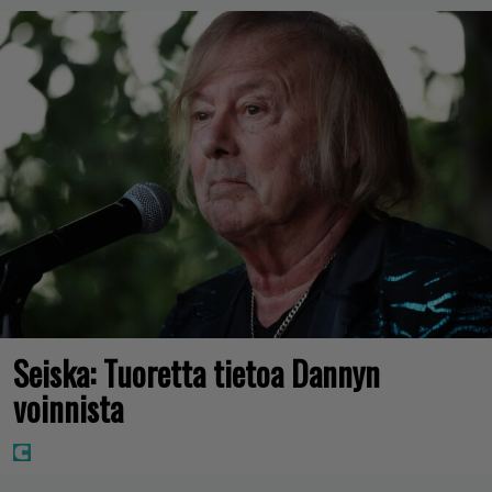
Seiska: Tuoretta tietoa Dannyn
voinnista