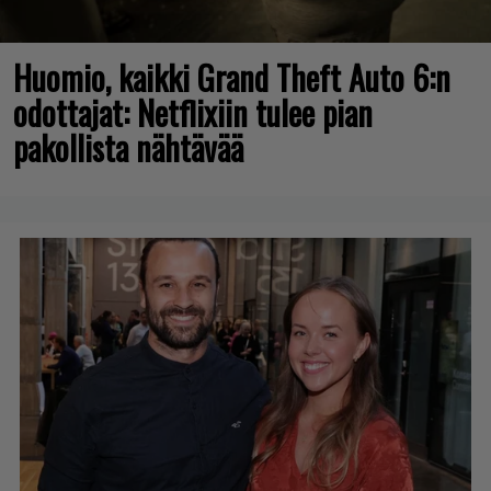
Huomio, kaikki Grand Theft Auto 6:n
odottajat: Netflixiin tulee pian
pakollista nähtävää