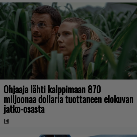
Ohjaaja lähti kalppimaan 870
miljoonaa dollaria tuottaneen elokuvan
jatko-osasta