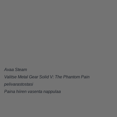
Avaa Steam
Valitse Metal Gear Solid V: The Phantom Pain
pelivarastostasi
Paina hiiren vasenta nappulaa