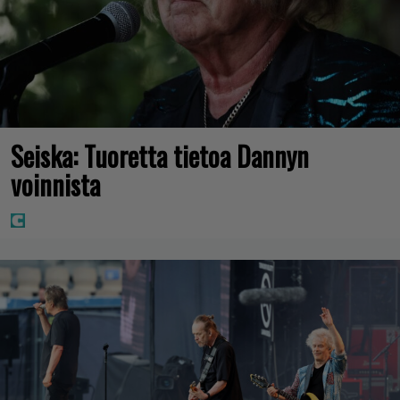
Seiska: Tuoretta tietoa Dannyn
voinnista