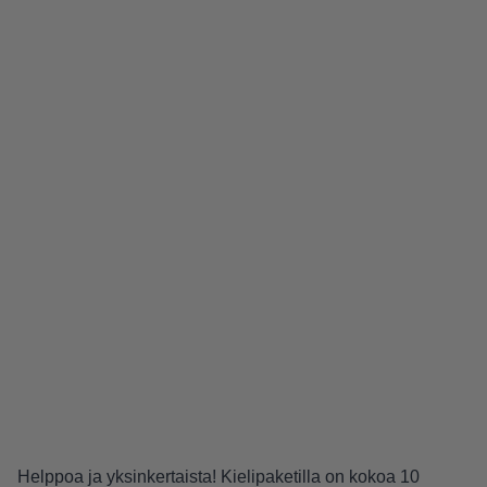
Helppoa ja yksinkertaista! Kielipaketilla on kokoa 10