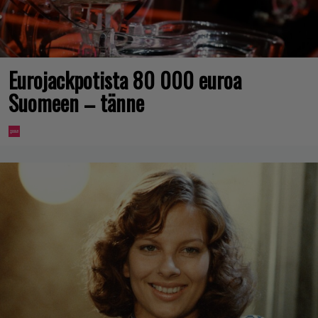
Eurojackpotista 80 000 euroa
Suomeen – tänne