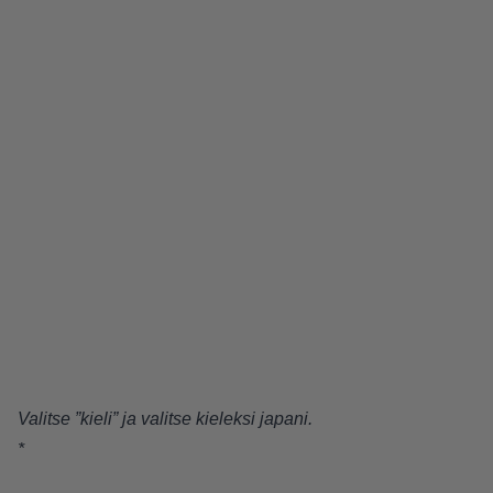
Valitse ”kieli” ja valitse kieleksi japani.
*