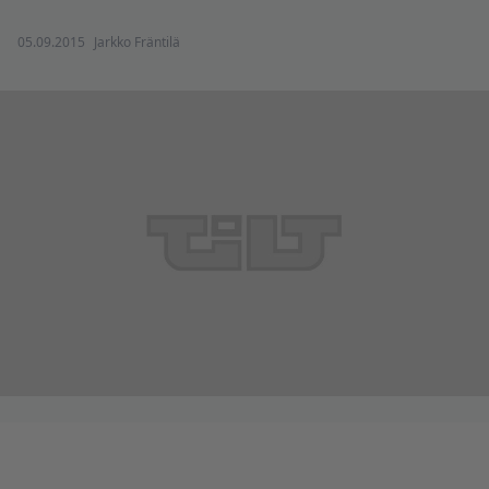
05.09.2015
Jarkko Fräntilä