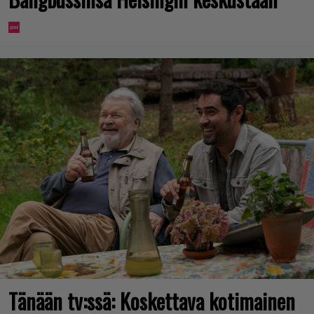
Tänään tv:ssä: Koskettava kotimainen