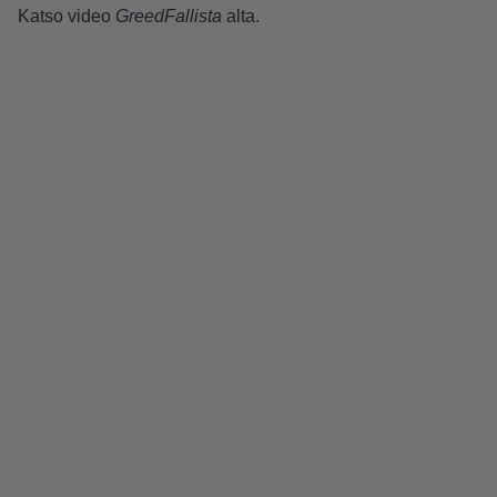
Katso video
GreedFallista
alta.