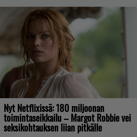
Nyt Netflixissä: 180 miljoonan
toimintaseikkailu – Margot Robbie vei
seksikohtauksen liian pitkälle