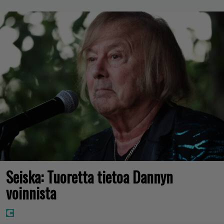
Seiska: Tuoretta tietoa Dannyn
voinnista