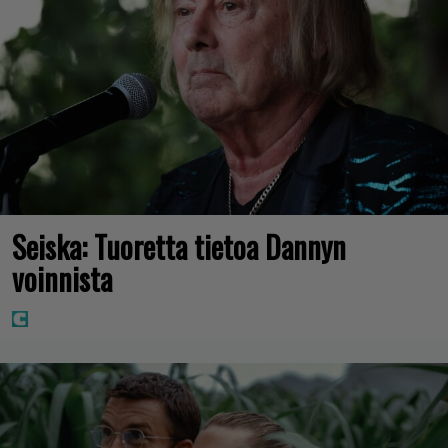
Seiska: Tuoretta tietoa Dannyn
voinnista