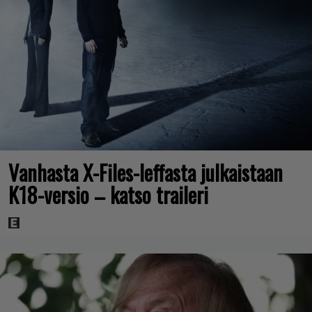
Vanhasta X-Files-leffasta julkaistaan
K18-versio – katso traileri