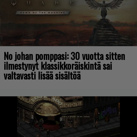
No johan pomppasi: 30 vuotta sitten
ilmestynyt klassikkoräiskintä sai
valtavasti lisää sisältöä