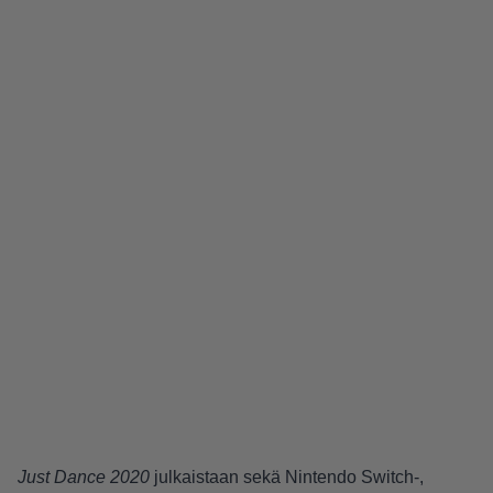
Just Dance 2020
julkaistaan sekä Nintendo Switch-,