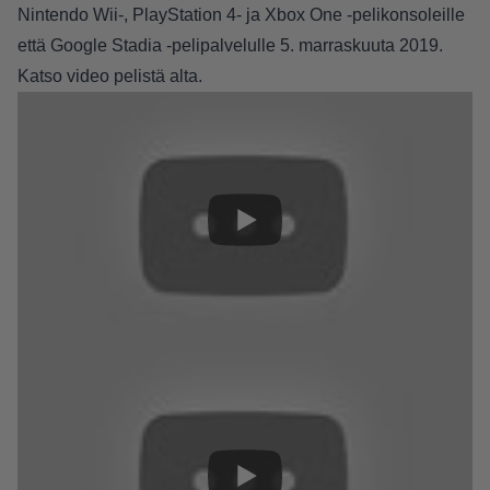
Nintendo Wii-, PlayStation 4- ja Xbox One -pelikonsoleille
että Google Stadia -pelipalvelulle 5. marraskuuta 2019.
Katso video pelistä alta.