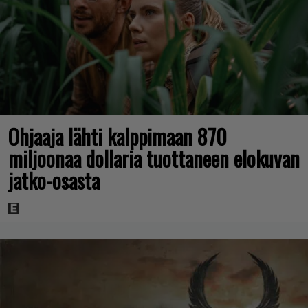
Ohjaaja lähti kalppimaan 870
miljoonaa dollaria tuottaneen elokuvan
jatko-osasta