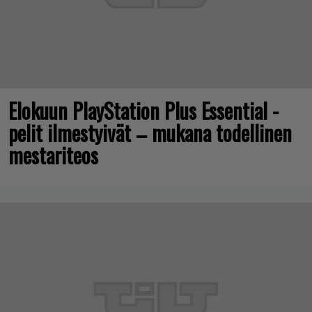
Elokuun PlayStation Plus Essential -
pelit ilmestyivät – mukana todellinen
mestariteos