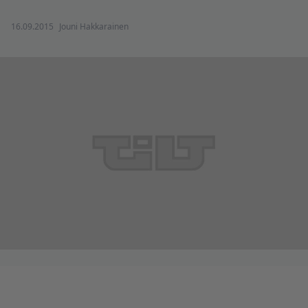
16.09.2015
Jouni Hakkarainen