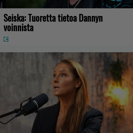
Seiska: Tuoretta tietoa Dannyn
voinnista