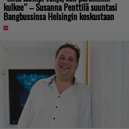
kulkee” – Susanna Penttilä suuntasi
Bangbussinsa Helsingin keskustaan