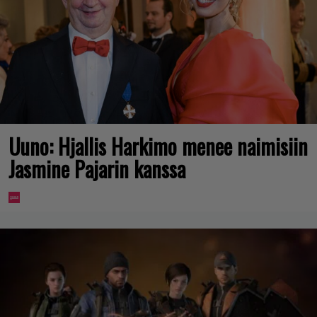
Uuno: Hjallis Harkimo menee naimisiin
Jasmine Pajarin kanssa