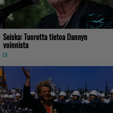
Seiska: Tuoretta tietoa Dannyn
voinnista