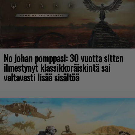
No johan pomppasi: 30 vuotta sitten
ilmestynyt klassikkoräiskintä sai
valtavasti lisää sisältöä