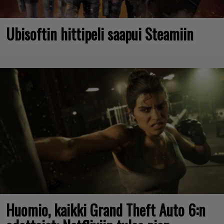
Ubisoftin hittipeli saapui Steamiin
Huomio, kaikki Grand Theft Auto 6:n