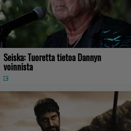
Seiska: Tuoretta tietoa Dannyn
voinnista