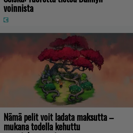
voinnista
Nämä pelit voit ladata maksutta –
mukana todella kehuttu