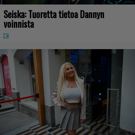
Seiska: Tuoretta tietoa Dannyn
voinnista