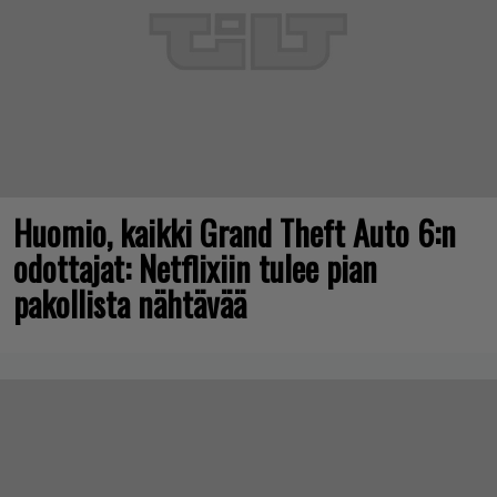
Huomio, kaikki Grand Theft Auto 6:n
odottajat: Netflixiin tulee pian
pakollista nähtävää