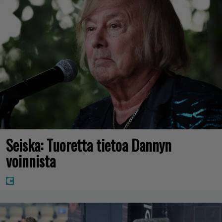
Seiska: Tuoretta tietoa Dannyn
voinnista