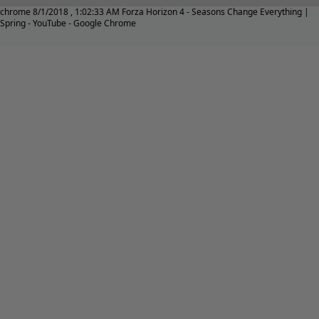
chrome 8/1/2018 , 1:02:33 AM Forza Horizon 4 - Seasons Change Everything |
Spring - YouTube - Google Chrome