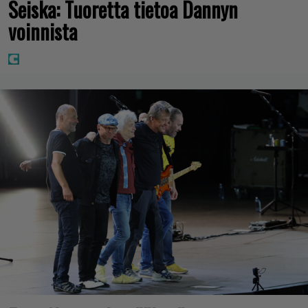
Seiska: Tuoretta tietoa Dannyn
voinnista