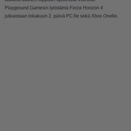
Playground Gamesin työstämä
Forza Horizon 4
julkaistaan lokakuun 2. päivä PC:lle sekä Xbox Onelle.