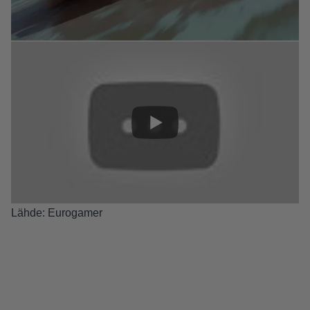
Lähde:
Eurogamer