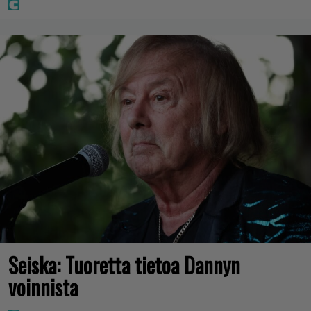
Seiska: Tuoretta tietoa Dannyn
voinnista