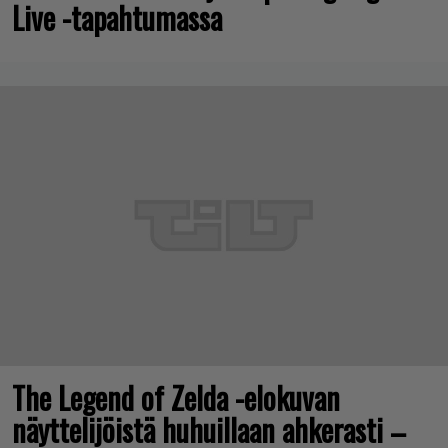
Live -tapahtumassa
The Legend of Zelda -elokuvan
näyttelijöistä huhuillaan ahkerasti –