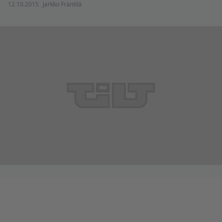
12.10.2015
Jarkko Fräntilä