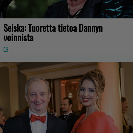
Seiska: Tuoretta tietoa Dannyn
voinnista