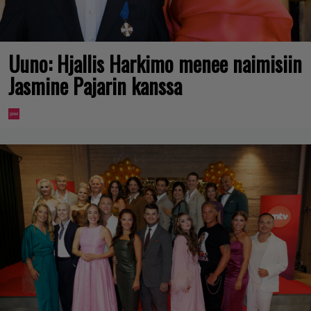
Uuno: Hjallis Harkimo menee naimisiin
Jasmine Pajarin kanssa