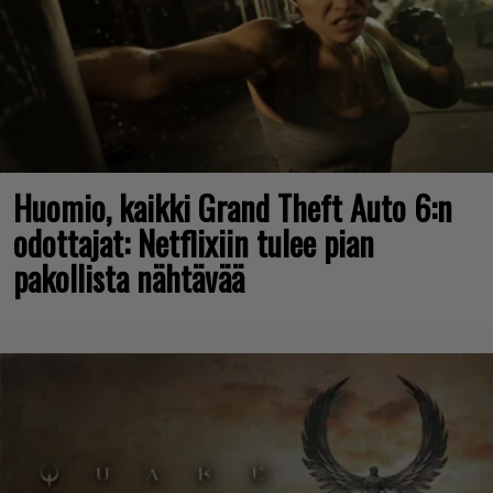
Huomio, kaikki Grand Theft Auto 6:n
odottajat: Netflixiin tulee pian
pakollista nähtävää