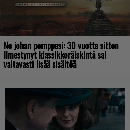
No johan pomppasi: 30 vuotta sitten
ilmestynyt klassikkoräiskintä sai
valtavasti lisää sisältöä