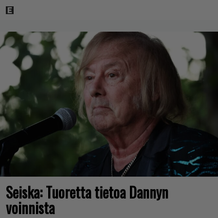
Seiska: Tuoretta tietoa Dannyn
voinnista