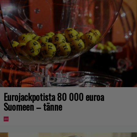
Eurojackpotista 80 000 euroa
Suomeen – tänne