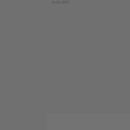
14.06.2003