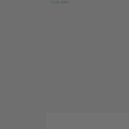
12.06.2003