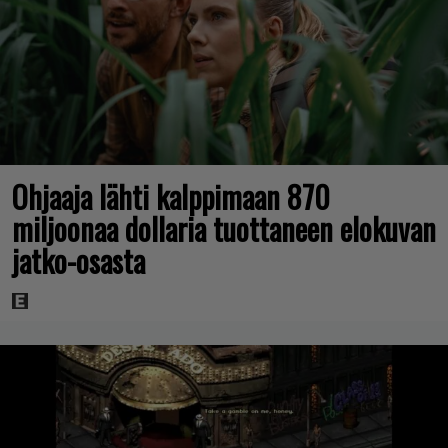
Ohjaaja lähti kalppimaan 870
miljoonaa dollaria tuottaneen elokuvan
jatko-osasta