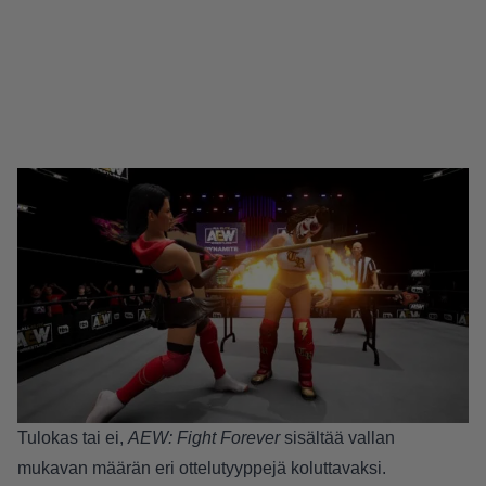
Tulokas tai ei,
AEW: Fight Forever
sisältää vallan
mukavan määrän eri ottelutyyppejä koluttavaksi.