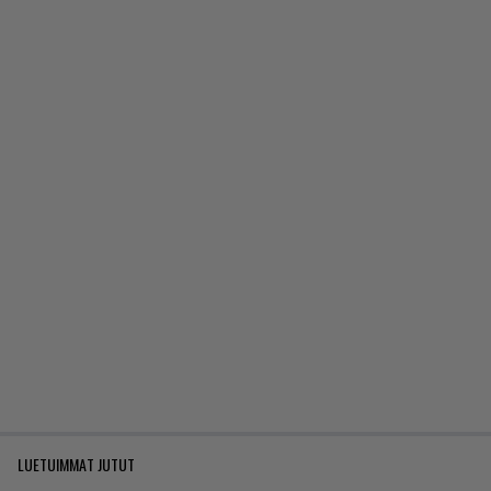
LUETUIMMAT JUTUT