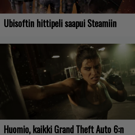
Ubisoftin hittipeli saapui Steamiin
Huomio, kaikki Grand Theft Auto 6:n