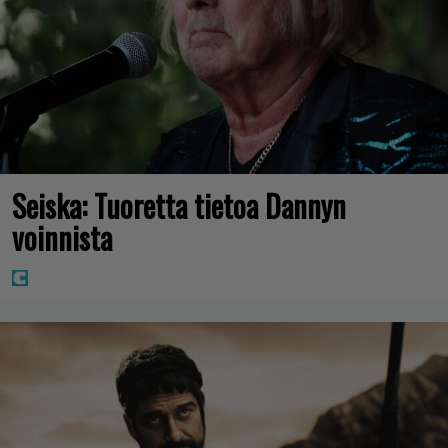
Seiska: Tuoretta tietoa Dannyn
voinnista