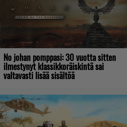
No johan pomppasi: 30 vuotta sitten
ilmestynyt klassikkoräiskintä sai
valtavasti lisää sisältöä